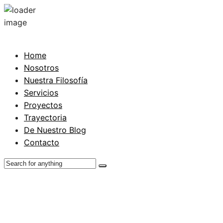
Home
Nosotros
Nuestra Filosofía
Servicios
Proyectos
Trayectoria
De Nuestro Blog
Contacto